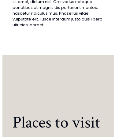
sit amet, dictum nisl. Orci varius natoque
penatibus et magnis dis parturient montes,
nascetur ridiculus mus. Phasellus vitae
vulputate elit. Fusce interdum justo quis libero
ultricies laoreet.
Places to visit