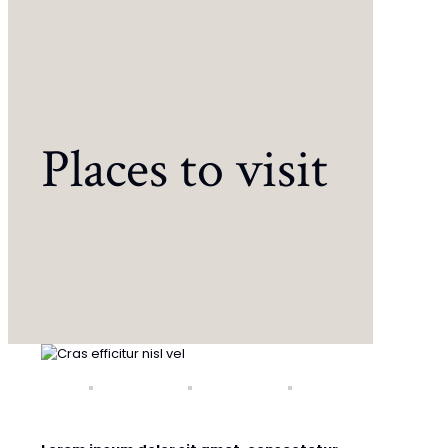
Places to visit