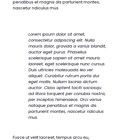
penatibus et magnis dis parturient montes,
nascetur ridiculus mus.
Lorem ipsum dolor sit amet,
consectetur adipiscing elit. Nulla
mauris dolor, gravida a varius blandit,
auctor eget purus. Phasellus
scelerisque sapien sit amet mauris
laoreet, eget scelerisque nunc cursus.
Duis ultricies malesuada leo vel
aliquet. Curabitur rutrum porta dui
eget mollis. Nullam lacinia dictum
auctor. Class aptent taciti sociosqu
ad litora torquent per conubia nostra,
per inceptos himenaeos. Orci varius
natoque penatibus et magnis dis
parturient montes, nascetur ridiculus
mus.
Fusce ut velit laoreet, tempus arcu eu,