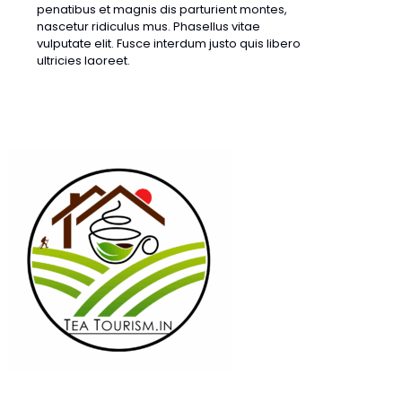
penatibus et magnis dis parturient montes,
nascetur ridiculus mus. Phasellus vitae
vulputate elit. Fusce interdum justo quis libero
ultricies laoreet.