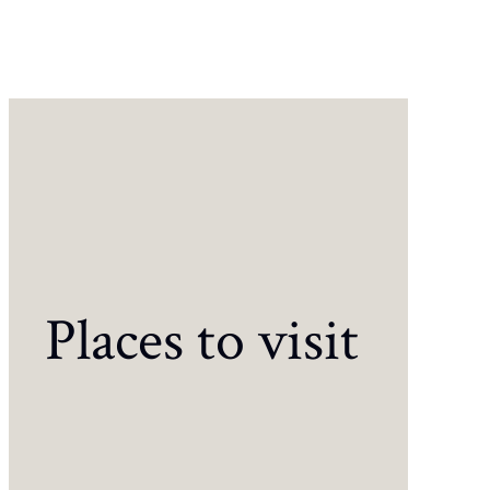
Places to visit