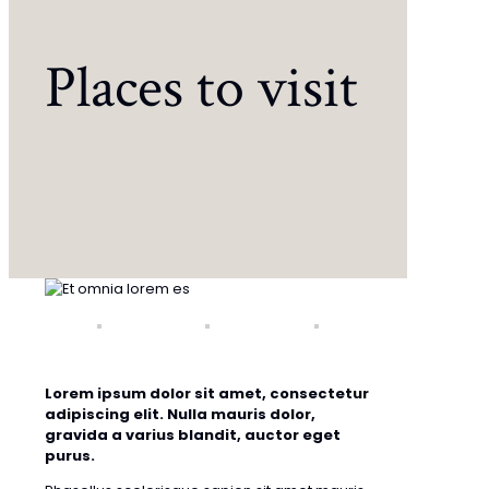
Places to visit
Lorem ipsum dolor sit amet, consectetur
adipiscing elit. Nulla mauris dolor,
gravida a varius blandit, auctor eget
purus.